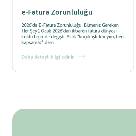
e-Fatura Zorunluluğu
2026'da E-Fatura Zorunluluğu: Bilmeniz Gereken
Her Şey1 Ocak 2026'dan itibaren fatura dünyası
köklü biçimde değişti. Artık "küçük işletmeyim, beni
kapsamaz" dem...
Daha detaylı bilgi edinin