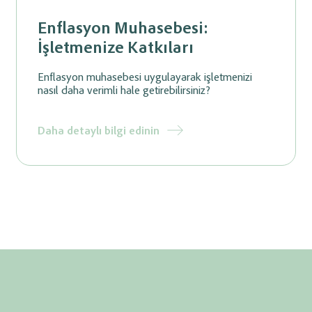
Enflasyon Muhasebesi:
İşletmenize Katkıları
Enflasyon muhasebesi uygulayarak işletmenizi
nasıl daha verimli hale getirebilirsiniz?
Daha detaylı bilgi edinin