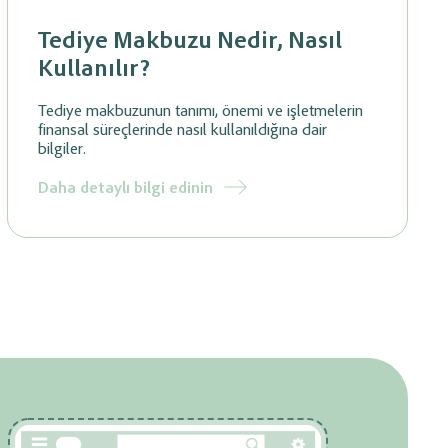
Tediye Makbuzu Nedir, Nasıl
Kullanılır?
Tediye makbuzunun tanımı, önemi ve işletmelerin
finansal süreçlerinde nasıl kullanıldığına dair
bilgiler.
Daha detaylı bilgi edinin