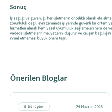
Sonuç
İş sağlığı ve güvenliği, her işletmenin öncelikli olarak ele alma
zorunluluk değil, aynı zamanda iş yerinde güvenli bir ortam yar
hizmetleri alarak hem yasal uyumluluk sağlamaları hem de verim
vadede işletmelerin maliyetlerini düşürür ve çalışan bağlılığını 
ihmal etmemesi büyük önem taşır.
Önerilen Bloglar
24 Haziran 2026
E-Dönüşüm