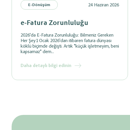
24 Haziran 2026
E-Dönüşüm
e-Fatura Zorunluluğu
2026'da E-Fatura Zorunluluğu: Bilmeniz Gereken
Her Şey1 Ocak 2026'dan itibaren fatura dünyası
köklü biçimde değişti. Artık "küçük işletmeyim, beni
kapsamaz" dem...
Daha detaylı bilgi edinin