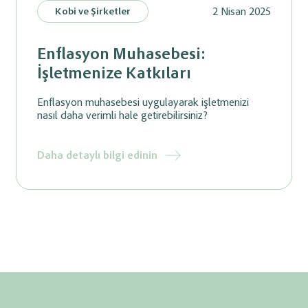
2 Nisan 2025
Kobi ve Şirketler
Enflasyon Muhasebesi:
İşletmenize Katkıları
Enflasyon muhasebesi uygulayarak işletmenizi
nasıl daha verimli hale getirebilirsiniz?
Daha detaylı bilgi edinin