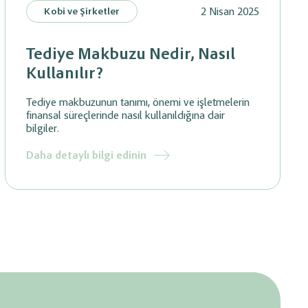
2 Nisan 2025
Kobi ve Şirketler
Tediye Makbuzu Nedir, Nasıl
Kullanılır?
Tediye makbuzunun tanımı, önemi ve işletmelerin
finansal süreçlerinde nasıl kullanıldığına dair
bilgiler.
Daha detaylı bilgi edinin