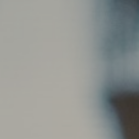
takip edin.