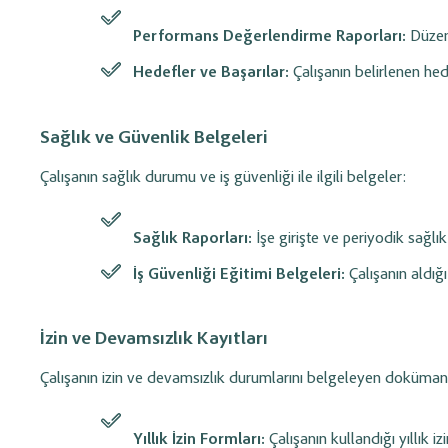
Performans Değerlendirme Raporları:
Düzenl
Hedefler ve Başarılar:
Çalışanın belirlenen he
Sağlık ve Güvenlik Belgeleri
Çalışanın sağlık durumu ve iş güvenliği ile ilgili belgeler:
Sağlık Raporları:
İşe girişte ve periyodik sağlık
İş Güvenliği Eğitimi Belgeleri:
Çalışanın aldığı
İzin ve Devamsızlık Kayıtları
Çalışanın izin ve devamsızlık durumlarını belgeleyen doküman
Yıllık İzin Formları:
Çalışanın kullandığı yıllık izin