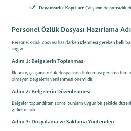
Devamsızlık Kayıtları:
Çalışanın devamsızlık d
Personel Özlük Dosyası Hazırlama Ad
Personel özlük dosyası hazırlarken izlenmesi gereken belli baş
sağlar.
Adım 1: Belgelerin Toplanması
İlk adım, çalışanın özlük dosyasında bulunması gereken tüm b
olmayan belgelerin yenilenmesi önemlidir.
Adım 2: Belgelerin Düzenlenmesi
Belgeler toplandıktan sonra, bunların uygun bir şekilde düzen
getirilmelidir.
Adım 3: Dosyalama ve Saklama Yöntemleri