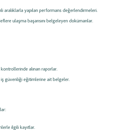
i aralıklarla yapılan performans değerlendirmeleri.
deflere ulaşma başarısını belgeleyen dokümanlar.
 kontrollerinde alınan raporlar.
 iş güvenliği eğitimlerine ait belgeler.
lar:
lerle ilgili kayıtlar.